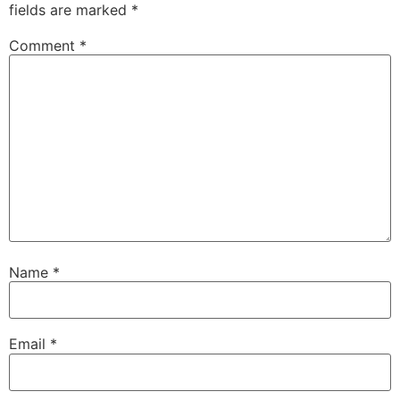
fields are marked
*
Comment
*
Name
*
Email
*